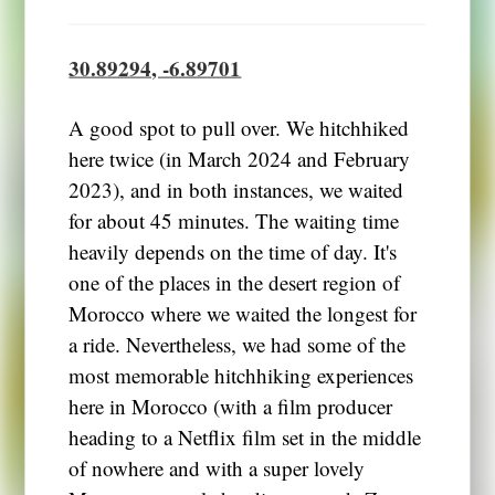
30.89294, -6.89701
A good spot to pull over. We hitchhiked
here twice (in March 2024 and February
2023), and in both instances, we waited
for about 45 minutes. The waiting time
heavily depends on the time of day. It's
one of the places in the desert region of
Morocco where we waited the longest for
a ride. Nevertheless, we had some of the
most memorable hitchhiking experiences
here in Morocco (with a film producer
heading to a Netflix film set in the middle
of nowhere and with a super lovely