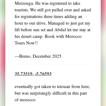
Merzouga. He was registered to take
tourists. We still got pulled over and asked
for registrations three times adding an
hour to our drive. Managed to just get my
lift before sun set and Abdul let me stay at
his desert camp. Book with Morocco
Tours Now!!
―Breno, December 2025
35.73519, -5.76593
eventually got taken to tetouan from here,
but was surprisingly difficult in this part
of morocco