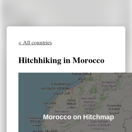
< All countries
Hitchhiking in Morocco
Morocco on Hitchmap