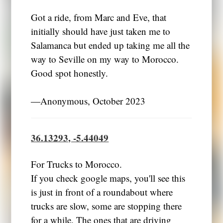
Got a ride, from Marc and Eve, that
initially should have just taken me to
Salamanca but ended up taking me all the
way to Seville on my way to Morocco.
Good spot honestly.
―Anonymous, October 2023
36.13293, -5.44049
For Trucks to Morocco.
If you check google maps, you'll see this
is just in front of a roundabout where
trucks are slow, some are stopping there
for a while. The ones that are driving