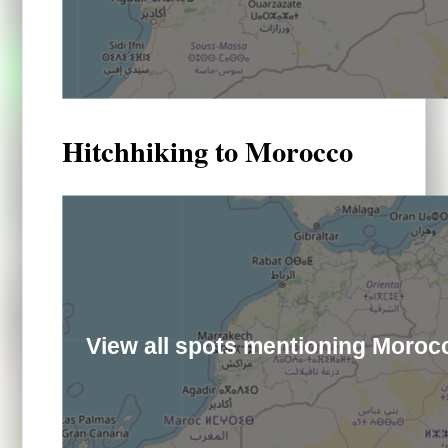
Hitchhiking to Morocco
View all spots mentioning Moroc