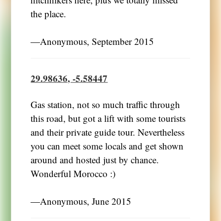
the place.
―Anonymous, September 2015
29.98636, -5.58447
Gas station, not so much traffic through
this road, but got a lift with some tourists
and their private guide tour. Nevertheless
you can meet some locals and get shown
around and hosted just by chance.
Wonderful Morocco :)
―Anonymous, June 2015